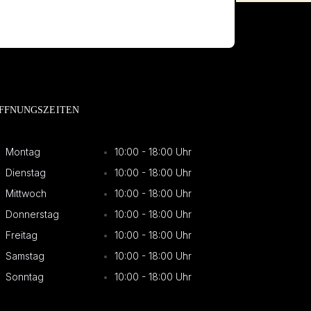
FFNUNGSZEITEN
Montag
10:00 - 18:00 Uhr
Dienstag
10:00 - 18:00 Uhr
Mittwoch
10:00 - 18:00 Uhr
Donnerstag
10:00 - 18:00 Uhr
Freitag
10:00 - 18:00 Uhr
Samstag
10:00 - 18:00 Uhr
Sonntag
10:00 - 18:00 Uhr