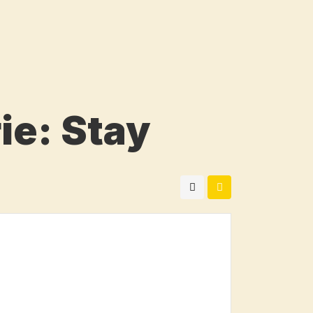
ie:
Stay