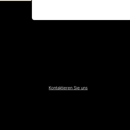
Kontaktieren Sie uns